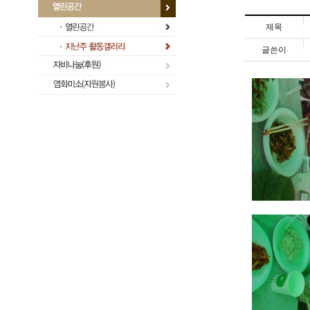
제목
글쓴이