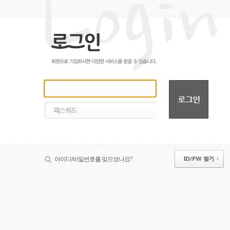
아이디/비밀번호를 잊으셨나요?