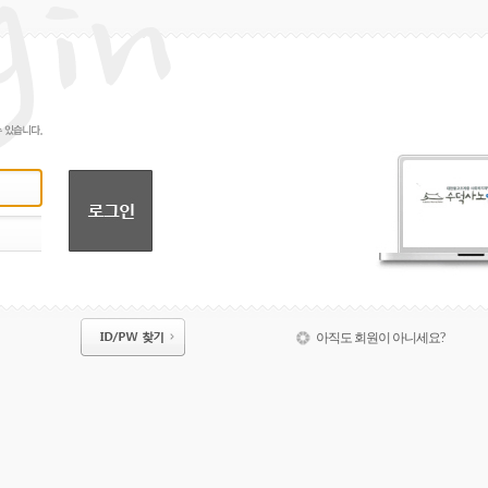
아직도 회원이 아니세요?