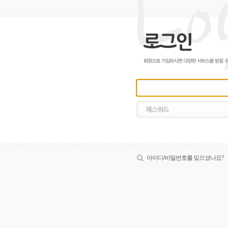
아이디/비밀번호를 잊으셨나요?