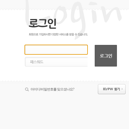
아이디/비밀번호를 잊으셨나요?