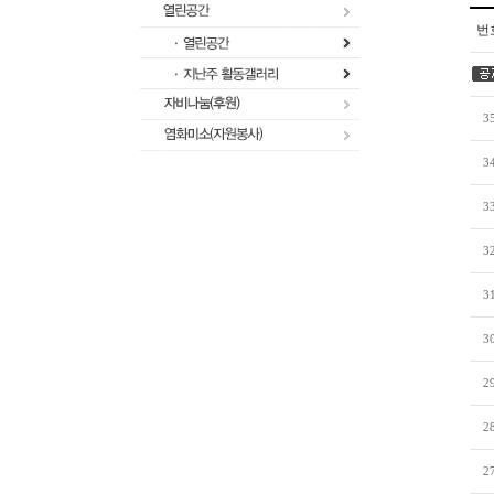
번
3
3
3
3
3
3
2
2
2