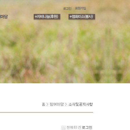
전체 83 건
로그인