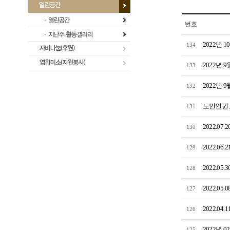
번호
2022년 
134
2022년 
133
2022년 9
132
노인인권
131
2022.07
130
2022.06
129
2022.05
128
2022.0
127
2022.04
126
2022년 
125