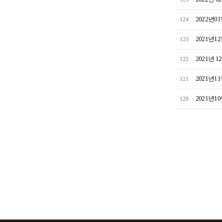
2022년0
124
2021년1
123
2021년 
122
2021년1
121
2021년1
120