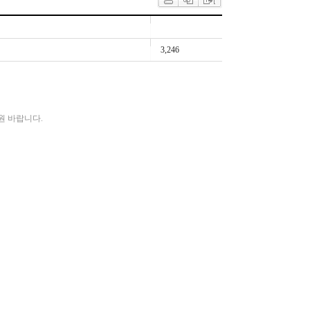
3,246
원 바랍니다.