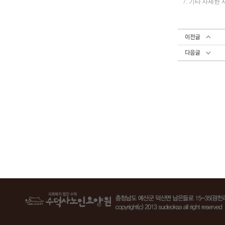
7. 기타 자세한