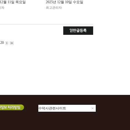
 12월 11일 목요일
2025년 12월 10일 수요일
리자
최고관리자
20
수덕사관련사이트