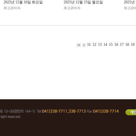
2025년 12월 16일 화요일
2025년 12월 15일 월요일
2025년
최고관리자
최고관리자
최고관
11
12
13
14
15
16
17
18
19