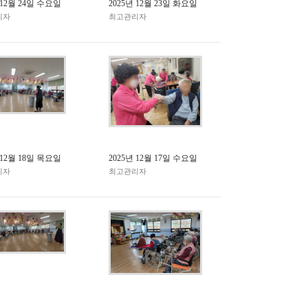
 12월 24일 수요일
2025년 12월 23일 화요일
리자
최고관리자
 12월 18일 목요일
2025년 12월 17일 수요일
리자
최고관리자