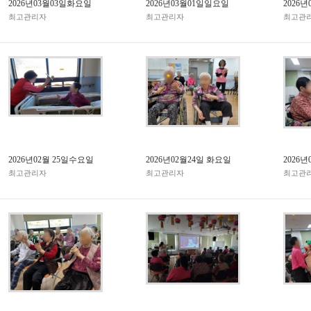
2026년03월03일화요일
2026년03월01일일요일
2026
최고관리자
최고관리자
최고관
2026년02월 25일수요일
2026년02월24일 화요일
2026
최고관리자
최고관리자
최고관