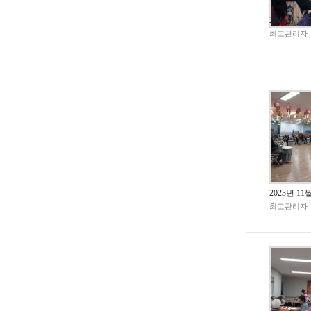
2024년 1
최고관리자
2023년 1
최고관리자