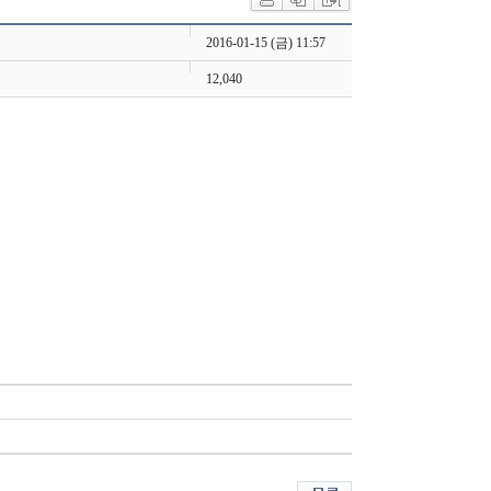
2016-01-15 (금) 11:57
12,040